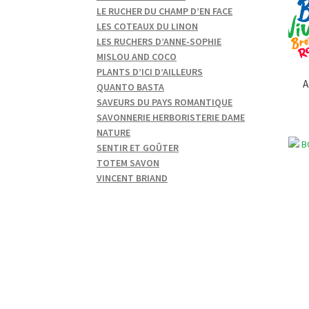
LE RUCHER DU CHAMP D’EN FACE
LES COTEAUX DU LINON
LES RUCHERS D’ANNE-SOPHIE
MISLOU AND COCO
PLANTS D’ICI D’AILLEURS
A
QUANTO BASTA
SAVEURS DU PAYS ROMANTIQUE
SAVONNERIE HERBORISTERIE DAME
NATURE
SENTIR ET GOÛTER
TOTEM SAVON
VINCENT BRIAND