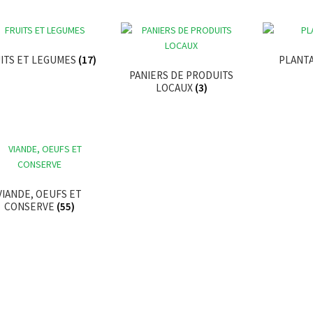
ITS ET LEGUMES
(17)
PLANT
PANIERS DE PRODUITS
LOCAUX
(3)
VIANDE, OEUFS ET
CONSERVE
(55)